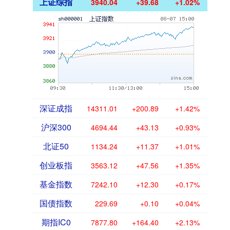
上证综指
3940.04
+39.68
+1.02%
深证成指
14311.01
+200.89
+1.42%
沪深300
4694.44
+43.13
+0.93%
北证50
1134.24
+11.37
+1.01%
创业板指
3563.12
+47.56
+1.35%
基金指数
7242.10
+12.30
+0.17%
国债指数
229.69
+0.10
+0.04%
期指IC0
7877.80
+164.40
+2.13%