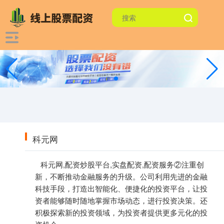
科元网
科元网,配资炒股平台,实盘配资,配资服务②注重创
新，不断推动金融服务的升级。公司利用先进的金融
科技手段，打造出智能化、便捷化的投资平台，让投
资者能够随时随地掌握市场动态，进行投资决策。还
积极探索新的投资领域，为投资者提供更多元化的投