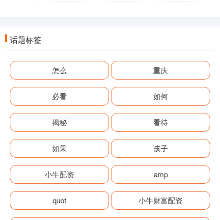
话题标签
怎么
重庆
必看
如何
揭秘
看待
如果
孩子
小牛配资
amp
quot
小牛财富配资