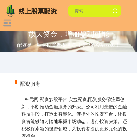
放大资金，增加盈利可能
配资是一种为投资者提供杠杆资金的金融服务！
配资服务
科元网,配资炒股平台,实盘配资,配资服务②注重创
新，不断推动金融服务的升级。公司利用先进的金融
科技手段，打造出智能化、便捷化的投资平台，让投
资者能够随时随地掌握市场动态，进行投资决策。还
积极探索新的投资领域，为投资者提供更多元化的投
资机会。