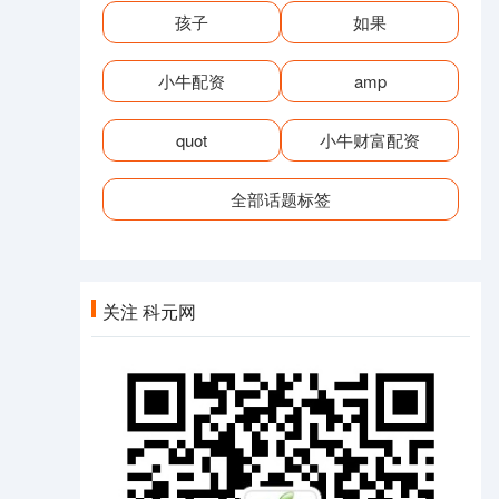
孩子
如果
小牛配资
amp
quot
小牛财富配资
全部话题标签
关注 科元网