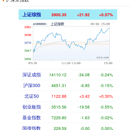
上证综指
3900.35
+21.92
+0.57%
深证成指
14110.12
-34.08
-0.24%
沪深300
4651.31
-6.85
-0.15%
北证50
1122.88
+3.42
+0.30%
创业板指
3515.56
-19.58
-0.55%
基金指数
7229.80
-1.63
-0.02%
国债指数
229.59
-0.00
0.00%