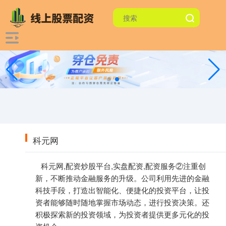
科元网
科元网,配资炒股平台,实盘配资,配资服务②注重创
新，不断推动金融服务的升级。公司利用先进的金融
科技手段，打造出智能化、便捷化的投资平台，让投
资者能够随时随地掌握市场动态，进行投资决策。还
积极探索新的投资领域，为投资者提供更多元化的投