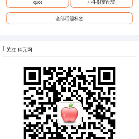
quot
小牛财富配资
全部话题标签
关注 科元网