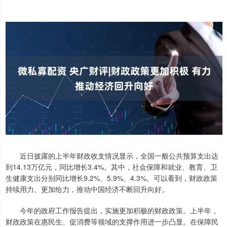
近日披露的上半年财政收支情况显示，全国一般公共预算支出达
到14.13万亿元，同比增长3.4%。其中，社会保障和就业、教育、卫
生健康支出分别同比增长9.2%、5.9%、4.3%。可以看到，财政政策
持续用力、更加给力，推动中国经济不断回升向好。
今年的政府工作报告提出，实施更加积极的财政政策。上半年，
财政政策在惠民生、促消费等领域的支撑作用进一步凸显。在保障民