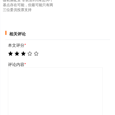
基点存在可能，但最可能只有两
三位委员投票支持
相关评论
本文评分
*
评论内容
*