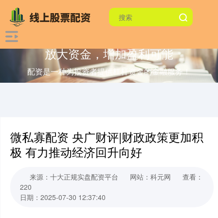
放大资金，增加盈利可能
配资是一种为投资者提供杠杆资金的金融服务！
微私寡配资 央广财评|财政政策更加积
极 有力推动经济回升向好
来源：十大正规实盘配资平台
网站：科元网
查看：
220
日期：2025-07-30 12:37:40