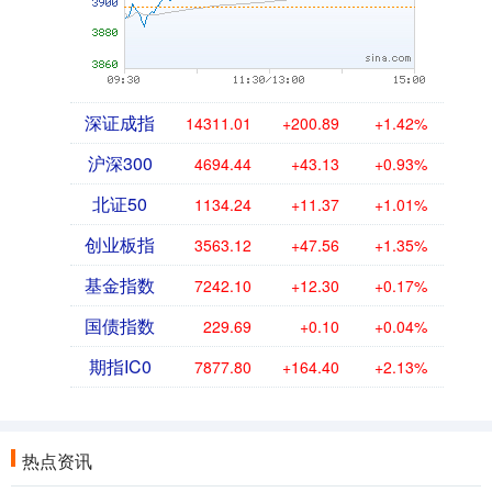
深证成指
14311.01
+200.89
+1.42%
沪深300
4694.44
+43.13
+0.93%
北证50
1134.24
+11.37
+1.01%
创业板指
3563.12
+47.56
+1.35%
基金指数
7242.10
+12.30
+0.17%
国债指数
229.69
+0.10
+0.04%
期指IC0
7877.80
+164.40
+2.13%
热点资讯