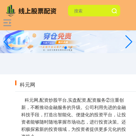
科元网
科元网,配资炒股平台,实盘配资,配资服务②注重创
新，不断推动金融服务的升级。公司利用先进的金融
科技手段，打造出智能化、便捷化的投资平台，让投
资者能够随时随地掌握市场动态，进行投资决策。还
积极探索新的投资领域，为投资者提供更多元化的投