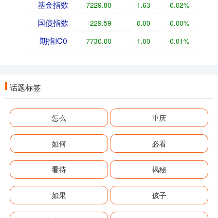
基金指数
7229.80
-1.63
-0.02%
国债指数
229.59
-0.00
0.00%
期指IC0
7730.00
-1.00
-0.01%
话题标签
怎么
重庆
如何
必看
看待
揭秘
如果
孩子