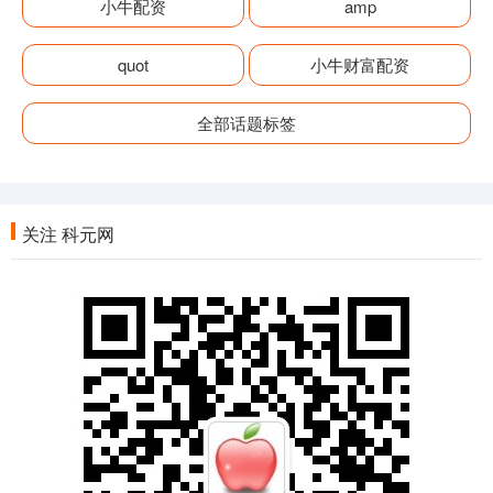
小牛配资
amp
quot
小牛财富配资
全部话题标签
关注 科元网