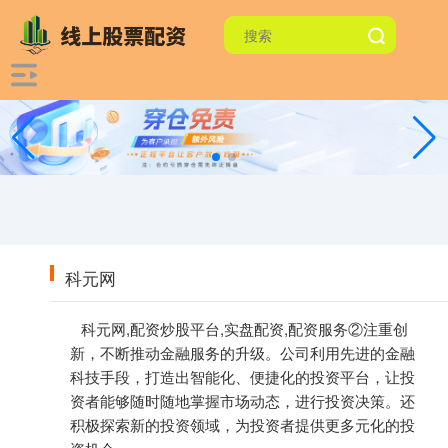
科元网
科元网,配资炒股平台,实盘配资,配资服务②注重创
新，不断推动金融服务的升级。公司利用先进的金融
科技手段，打造出智能化、便捷化的投资平台，让投
资者能够随时随地掌握市场动态，进行投资决策。还
积极探索新的投资领域，为投资者提供更多元化的投